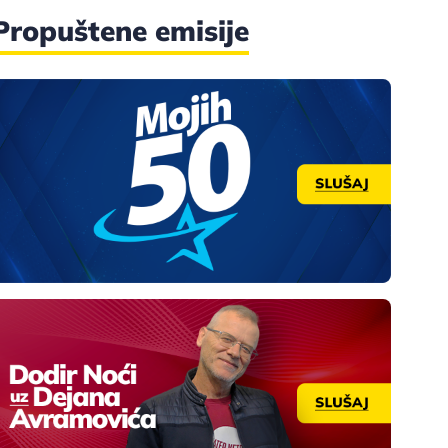
Propuštene emisije