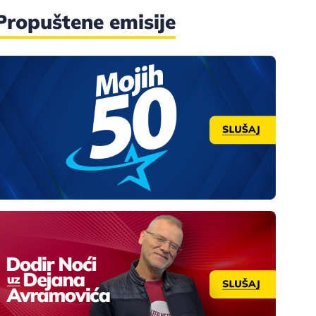
Propuštene emisije