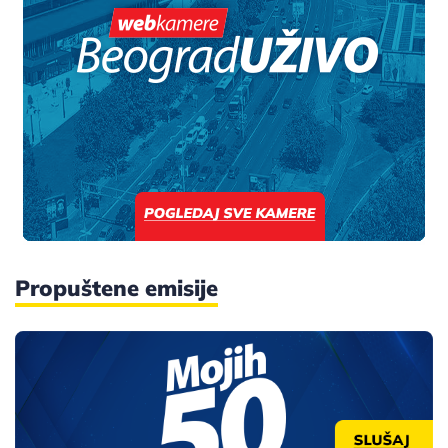
Propuštene emisije