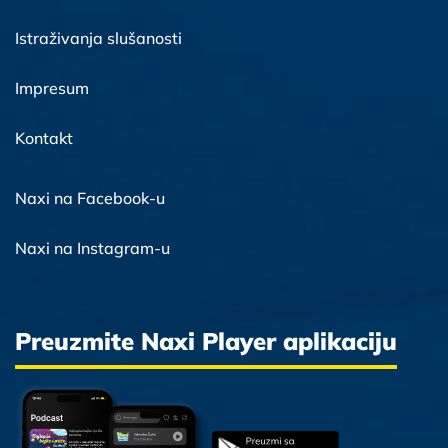
Istraživanja slušanosti
Impresum
Kontakt
Naxi na Facebook-u
Naxi na Instagram-u
Preuzmite Naxi Player aplikaciju