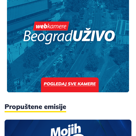
Propuštene emisije