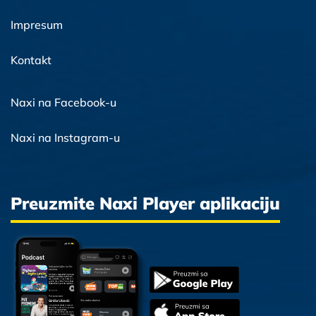
Impresum
Kontakt
Naxi na Facebook-u
Naxi na Instagram-u
Preuzmite Naxi Player aplikaciju