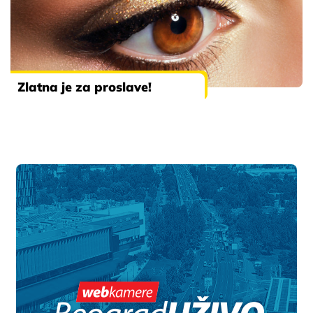
Zlatna je za proslave!