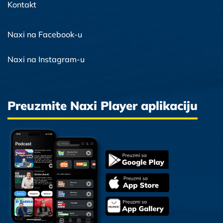
Kontakt
Naxi na Facebook-u
Naxi na Instagram-u
Preuzmite Naxi Player aplikaciju