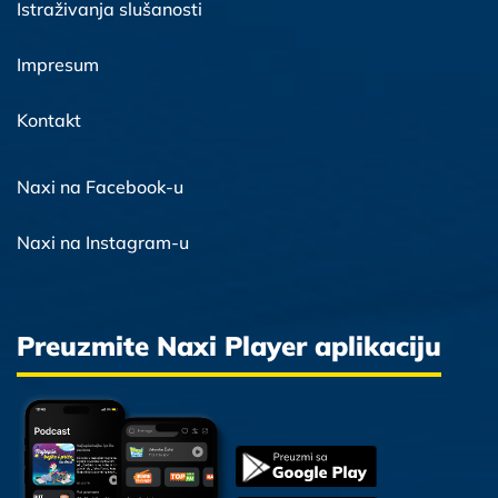
Istraživanja slušanosti
Impresum
Kontakt
Naxi na Facebook-u
Naxi na Instagram-u
Preuzmite Naxi Player aplikaciju