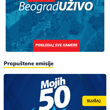
Propuštene emisije