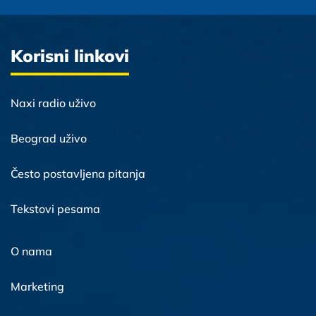
Korisni linkovi
Naxi radio uživo
Beograd uživo
Često postavljena pitanja
Tekstovi pesama
O nama
Marketing