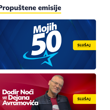
Propuštene emisije