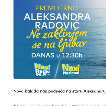
Nova balada nas podseća na staru Aleksandru. 