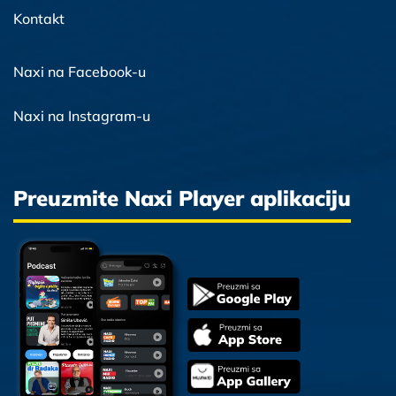
Kontakt
Naxi na Facebook-u
Naxi na Instagram-u
Preuzmite Naxi Player aplikaciju