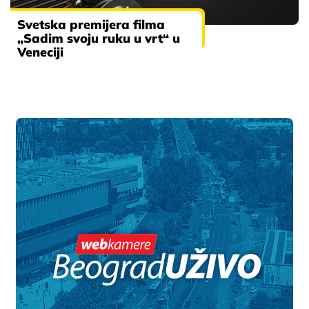
Svetska premijera filma
„Sadim svoju ruku u vrt“ u
Veneciji