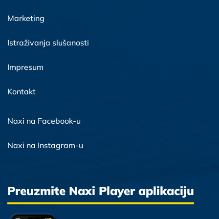
Marketing
Istraživanja slušanosti
Impresum
Kontakt
Naxi na Facebook-u
Naxi na Instagram-u
Preuzmite Naxi Player aplikaciju