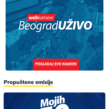
Propuštene emisije