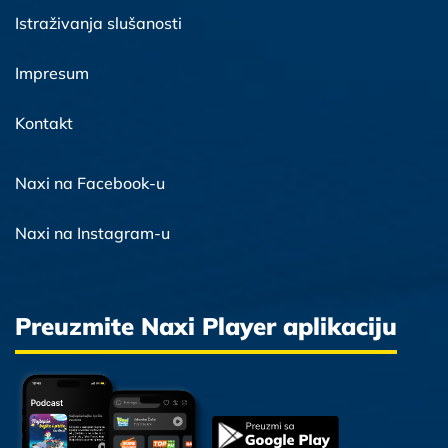
Istraživanja slušanosti
Impresum
Kontakt
Naxi na Facebook-u
Naxi na Instagram-u
Preuzmite Naxi Player aplikaciju