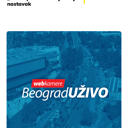
nastavak