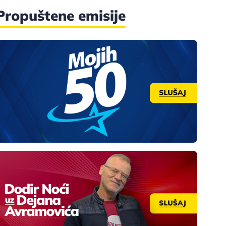
Propuštene emisije