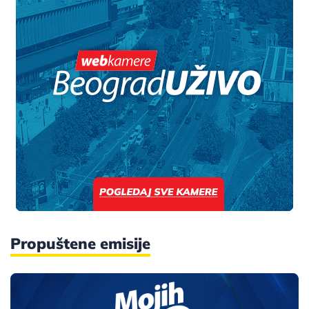
Propuštene emisije