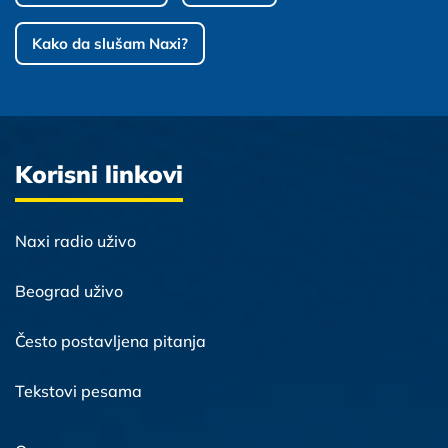
Kako da slušam Naxi?
Korisni linkovi
Naxi radio uživo
Beograd uživo
Često postavljena pitanja
Tekstovi pesama