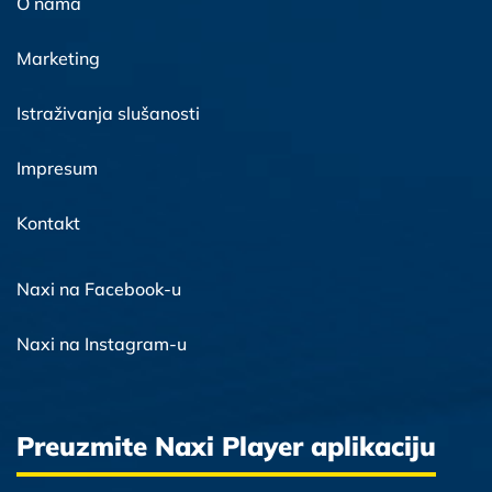
O nama
Marketing
Istraživanja slušanosti
Impresum
Kontakt
Naxi na Facebook-u
Naxi na Instagram-u
Preuzmite Naxi Player aplikaciju