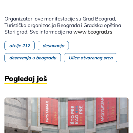
Organizatori ove manifestacije su Grad Beograd,
Turistička organizacija Beograda i Gradska opština
Stari grad. Sve informacije na
www.beograd.rs
atelje 212
desavanja
desavanja u beogradu
Ulica otvorenog srca
Pogledaj još