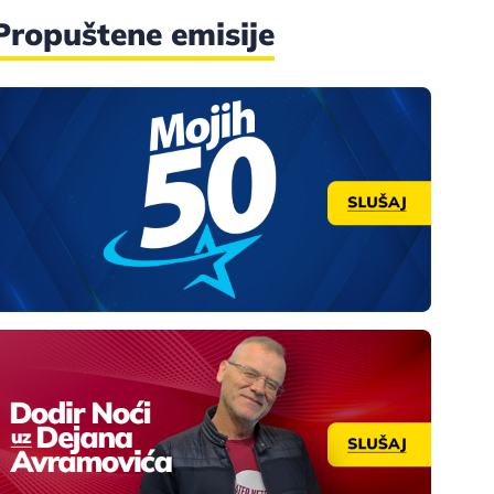
Propuštene emisije