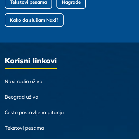
Tekstovi pesama
Nagrade
Kako da slušam Naxi?
Korisni linkovi
Naxi radio uživo
Beograd uživo
Često postavljena pitanja
Tekstovi pesama