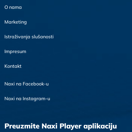
O nama
Marketing
Istraživanja slušanosti
Impresum
Kontakt
Naxi na Facebook-u
Naxi na Instagram-u
Preuzmite Naxi Player aplikaciju