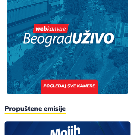
Propuštene emisije