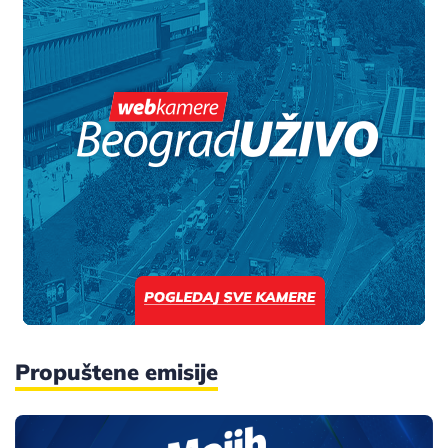
Propuštene emisije