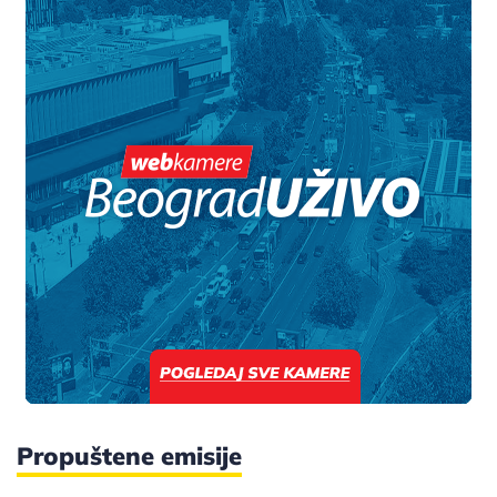
Propuštene emisije