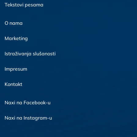
Tekstovi pesama
O nama
Marketing
Istraživanja slušanosti
Impresum
Kontakt
Naxi na Facebook-u
Naxi na Instagram-u