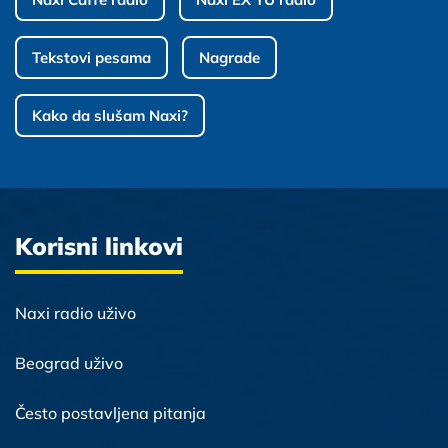
Tekstovi pesama
Nagrade
Kako da slušam Naxi?
Korisni linkovi
Naxi radio uživo
Beograd uživo
Često postavljena pitanja