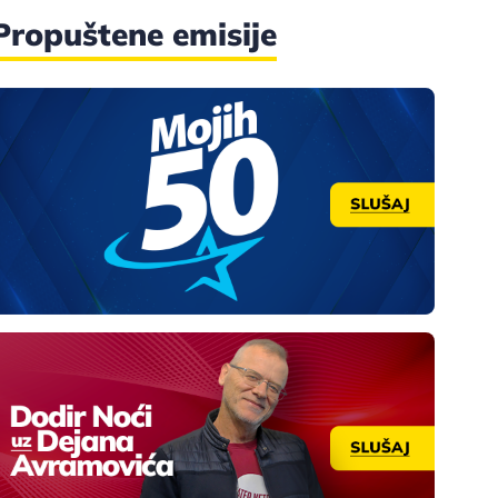
Propuštene emisije