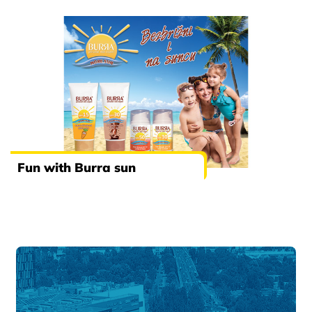
Fun with Burra sun