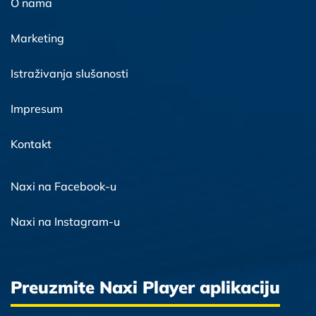
O nama
Marketing
Istraživanja slušanosti
Impresum
Kontakt
Naxi na Facebook-u
Naxi na Instagram-u
Preuzmite Naxi Player aplikaciju