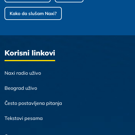
Kako da slušam Naxi?
Korisni linkovi
Naxi radio uživo
Beograd uživo
Često postavljena pitanja
Tekstovi pesama