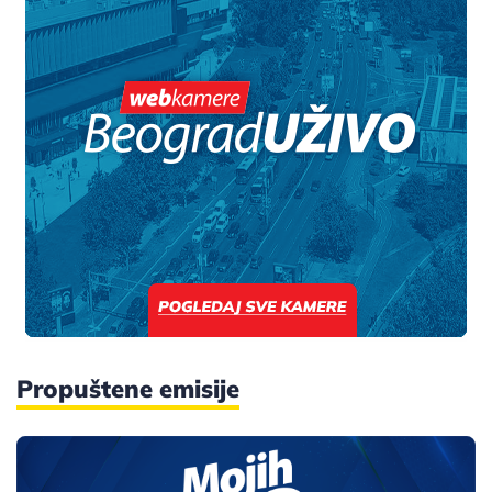
Propuštene emisije