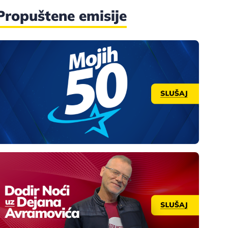
Propuštene emisije