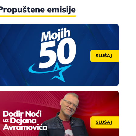
Propuštene emisije