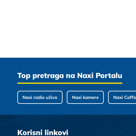
Top pretraga na Naxi Portalu
Naxi radio uživo
Naxi kamere
Naxi Caffe
Korisni linkovi