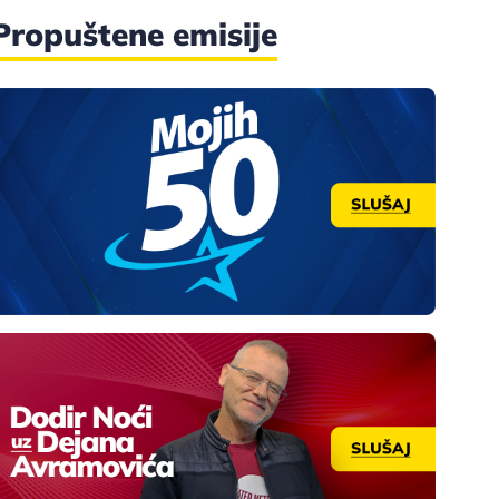
Propuštene emisije