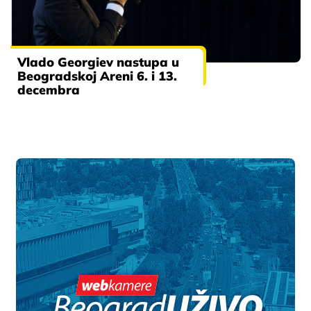
Vlado Georgiev nastupa u
Beogradskoj Areni 6. i 13.
decembra