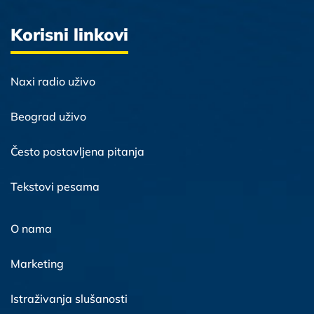
Korisni linkovi
Naxi radio uživo
Beograd uživo
Često postavljena pitanja
Tekstovi pesama
O nama
Marketing
Istraživanja slušanosti