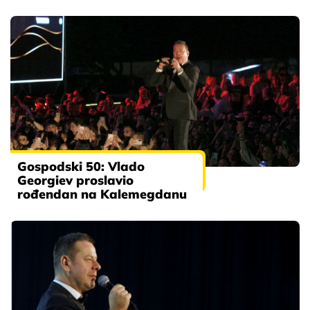
Gospodski 50: Vlado
Georgiev proslavio
rođendan na Kalemegdanu