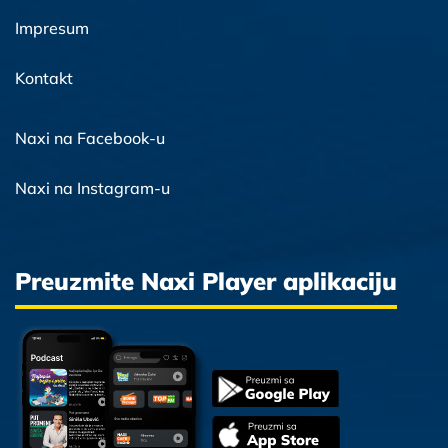
Impresum
Kontakt
Naxi na Facebook-u
Naxi na Instagram-u
Preuzmite Naxi Player aplikaciju