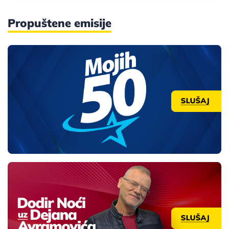
Propuštene emisije