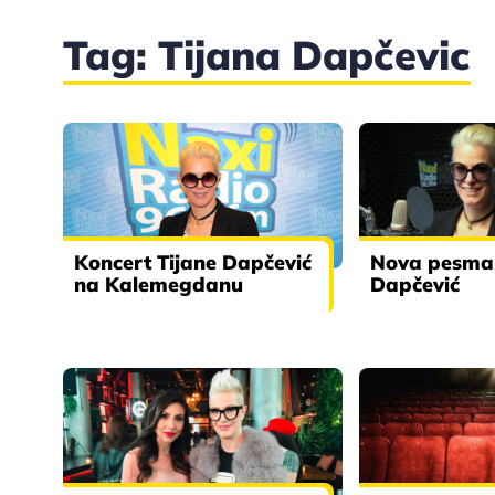
Tag: Tijana Dapčevic
Koncert Tijane Dapčević
Nova pesma 
na Kalemegdanu
Dapčević