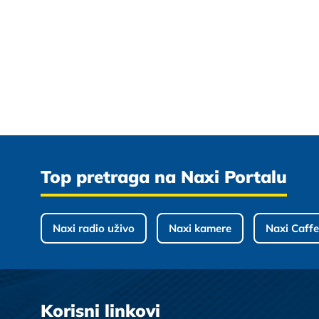
Top pretraga na Naxi Portalu
Naxi radio uživo
Naxi kamere
Naxi Caffe
Korisni linkovi