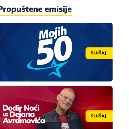
Propuštene emisije