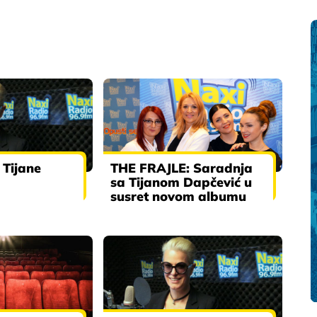
Tijane
THE FRAJLE: Saradnja
sa Tijanom Dapčević u
susret novom albumu