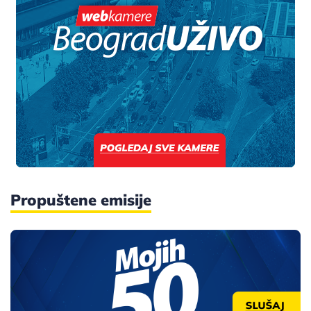
Propuštene emisije