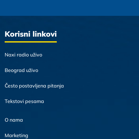
Korisni linkovi
Naxi radio uživo
Beograd uživo
Često postavljena pitanja
Tekstovi pesama
O nama
Marketing