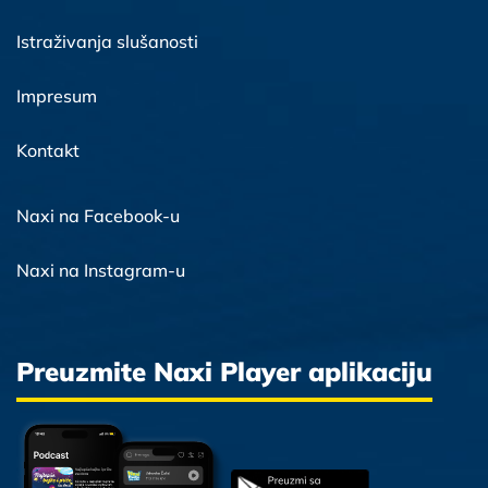
Istraživanja slušanosti
Impresum
Kontakt
Naxi na Facebook-u
Naxi na Instagram-u
Preuzmite Naxi Player aplikaciju