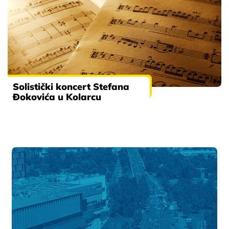
Solistički koncert Stefana
Đokovića u Kolarcu