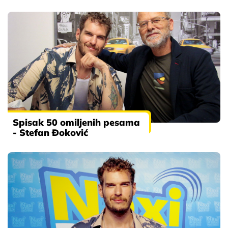
Spisak 50 omiljenih pesama
- Stefan Đoković