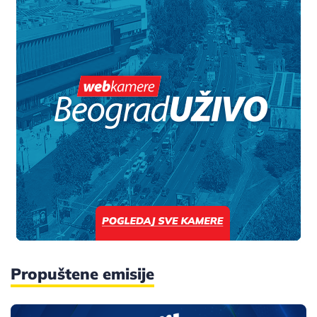
Propuštene emisije