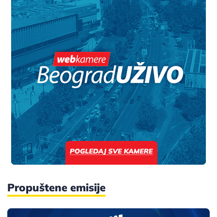
Propuštene emisije