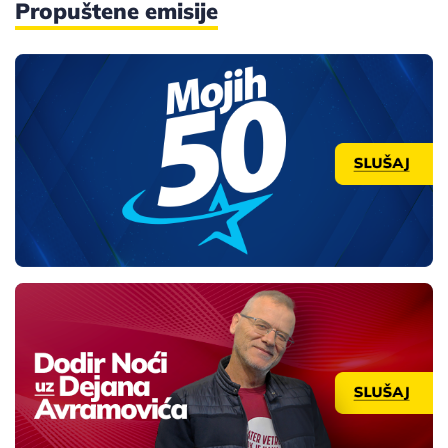
Propuštene emisije