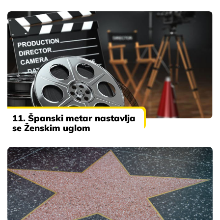
11. Španski metar nastavlja
se Ženskim uglom