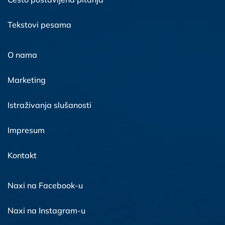
Tekstovi pesama
O nama
Marketing
Istraživanja slušanosti
Impresum
Kontakt
Naxi na Facebook-u
Naxi na Instagram-u