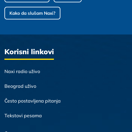
Kako da slušam Naxi?
Korisni linkovi
Naxi radio uživo
Beograd uživo
Često postavljena pitanja
Tekstovi pesama