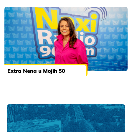
Extra Nena u Mojih 50