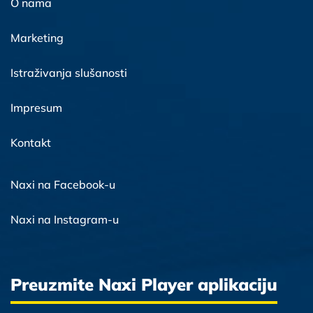
O nama
Marketing
Istraživanja slušanosti
Impresum
Kontakt
Naxi na Facebook-u
Naxi na Instagram-u
Preuzmite Naxi Player aplikaciju