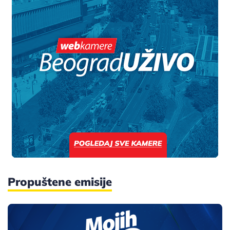
Propuštene emisije