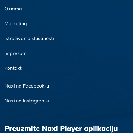
O nama
Marketing
Istraživanja slušanosti
Impresum
Kontakt
Naxi na Facebook-u
Naxi na Instagram-u
Preuzmite Naxi Player aplikaciju