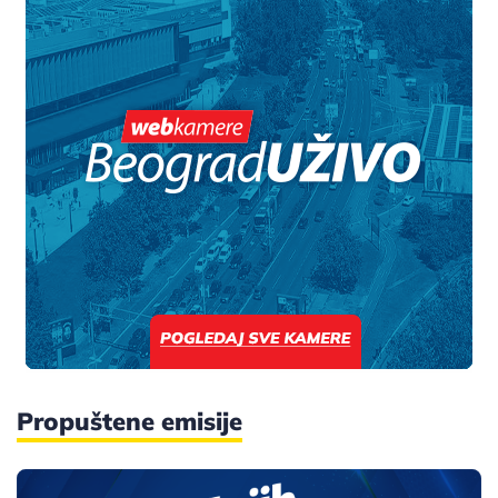
Propuštene emisije