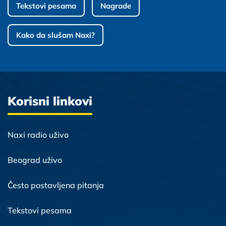
Tekstovi pesama
Nagrade
Kako da slušam Naxi?
Korisni linkovi
Naxi radio uživo
Beograd uživo
Često postavljena pitanja
Tekstovi pesama