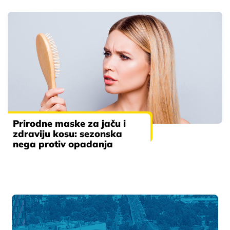
Prirodne maske za jaču i
zdraviju kosu: sezonska
nega protiv opadanja