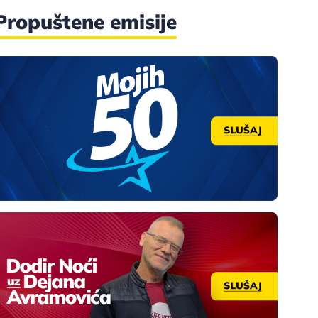
Propuštene emisije