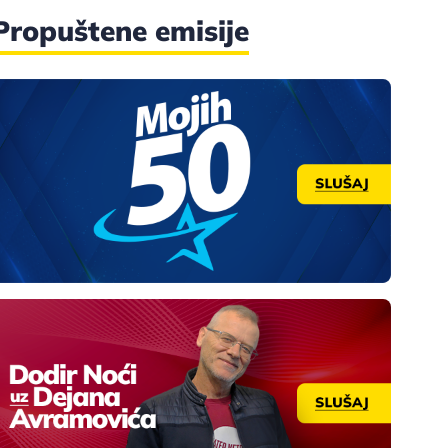
Propuštene emisije