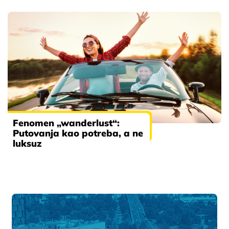
Fenomen „wanderlust“:
Putovanja kao potreba, a ne
luksuz