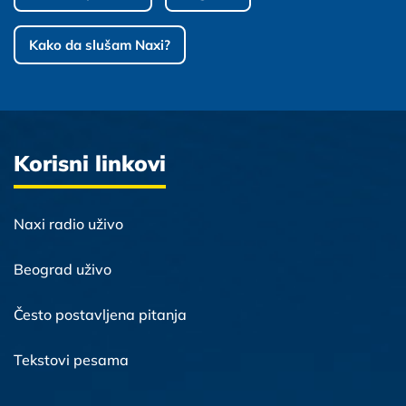
Kako da slušam Naxi?
Korisni linkovi
Naxi radio uživo
Beograd uživo
Često postavljena pitanja
Tekstovi pesama