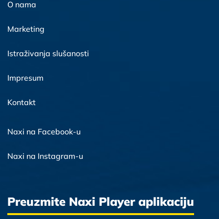
O nama
Marketing
Istraživanja slušanosti
Impresum
Kontakt
Naxi na Facebook-u
Naxi na Instagram-u
Preuzmite Naxi Player aplikaciju