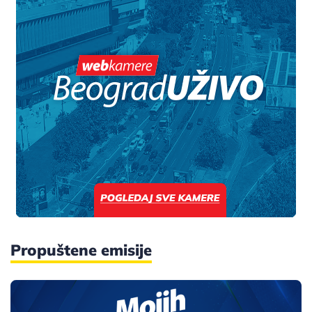
Propuštene emisije