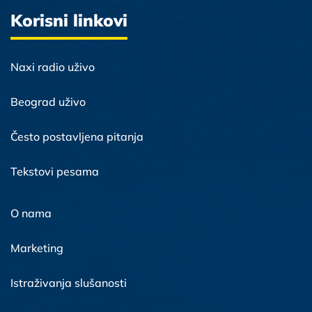
Korisni linkovi
Naxi radio uživo
Beograd uživo
Često postavljena pitanja
Tekstovi pesama
O nama
Marketing
Istraživanja slušanosti