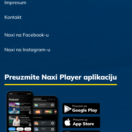
Impresum
Kontakt
Naxi na Facebook-u
Naxi na Instagram-u
Preuzmite Naxi Player aplikaciju