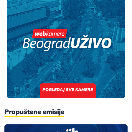
Propuštene emisije