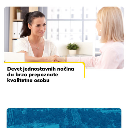
Devet jednostavnih načina
da brzo prepoznate
kvalitetnu osobu