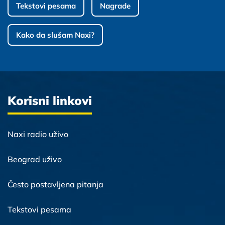
Tekstovi pesama
Nagrade
Kako da slušam Naxi?
Korisni linkovi
Naxi radio uživo
Beograd uživo
Često postavljena pitanja
Tekstovi pesama