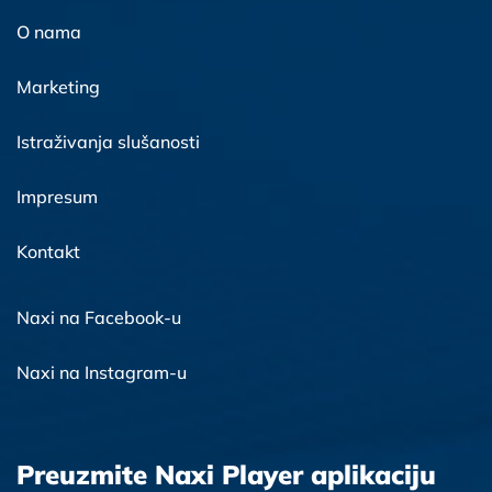
O nama
Marketing
Istraživanja slušanosti
Impresum
Kontakt
Naxi na Facebook-u
Naxi na Instagram-u
Preuzmite Naxi Player aplikaciju