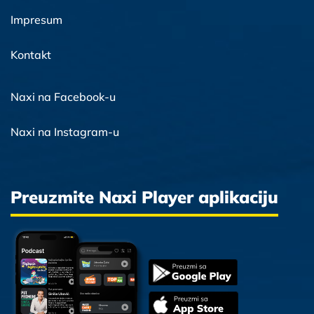
Impresum
Kontakt
Naxi na Facebook-u
Naxi na Instagram-u
Preuzmite Naxi Player aplikaciju