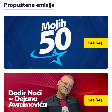
Propuštene emisije