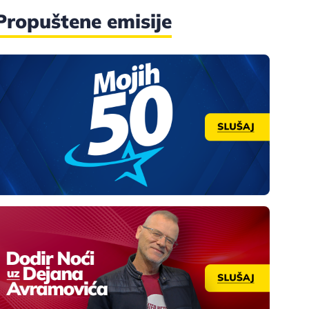
Propuštene emisije