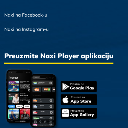
Naxi na Facebook-u
Naxi na Instagram-u
Preuzmite Naxi Player aplikaciju