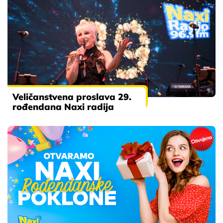
Veličanstvena proslava 29.
rođendana Naxi radija