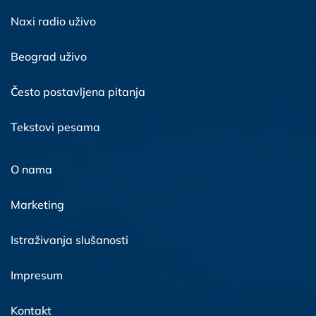
Naxi radio uživo
Beograd uživo
Često postavljena pitanja
Tekstovi pesama
O nama
Marketing
Istraživanja slušanosti
Impresum
Kontakt