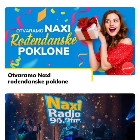
Otvaramo Naxi
rođendanske poklone