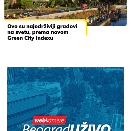
Ovo su najodrživiji gradovi
na svetu, prema novom
Green City Indexu