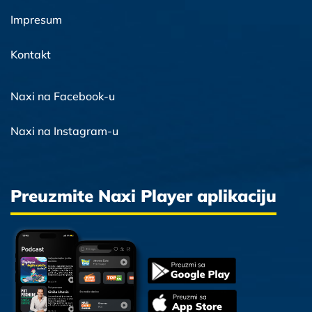
Impresum
Kontakt
Naxi na Facebook-u
Naxi na Instagram-u
Preuzmite Naxi Player aplikaciju