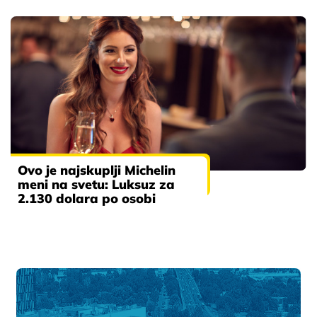
Ovo je najskuplji Michelin
meni na svetu: Luksuz za
2.130 dolara po osobi