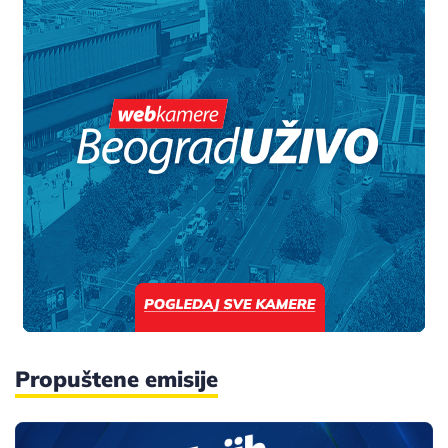
Propuštene emisije