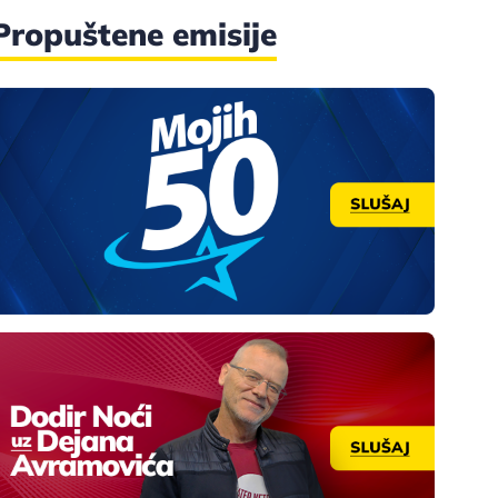
Propuštene emisije