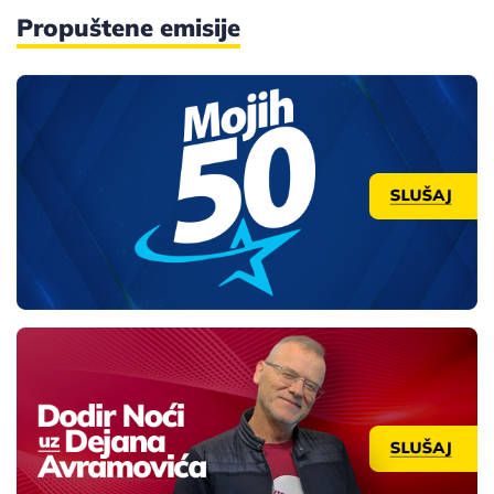
Propuštene emisije