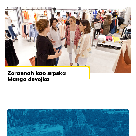
Zorannah kao srpska
Mango devojka