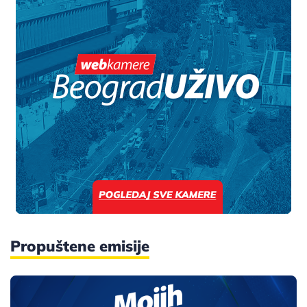
Propuštene emisije