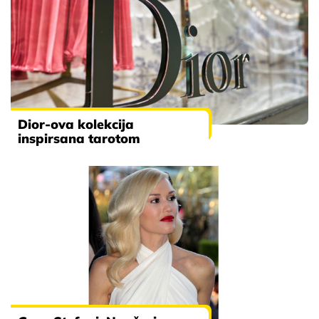
Dior-ova kolekcija
inspirsana tarotom