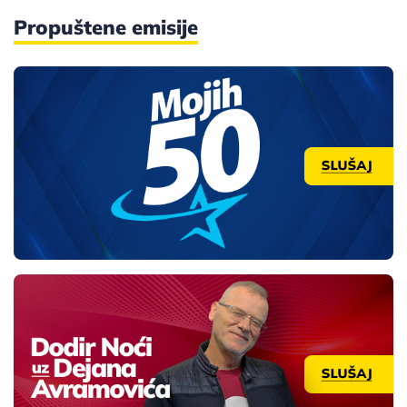
Propuštene emisije