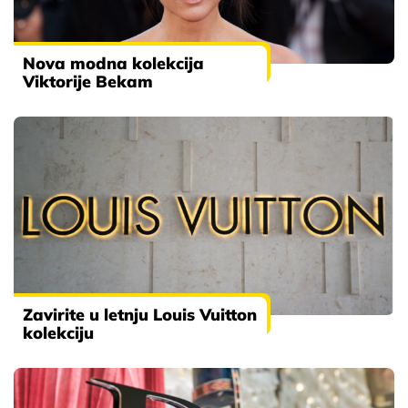
Nova modna kolekcija
Viktorije Bekam
Zavirite u letnju Louis Vuitton
kolekciju