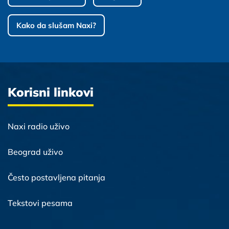
Kako da slušam Naxi?
Korisni linkovi
Naxi radio uživo
Beograd uživo
Često postavljena pitanja
Tekstovi pesama