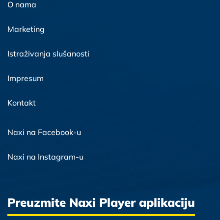
O nama
Marketing
Istraživanja slušanosti
Impresum
Kontakt
Naxi na Facebook-u
Naxi na Instagram-u
Preuzmite Naxi Player aplikaciju