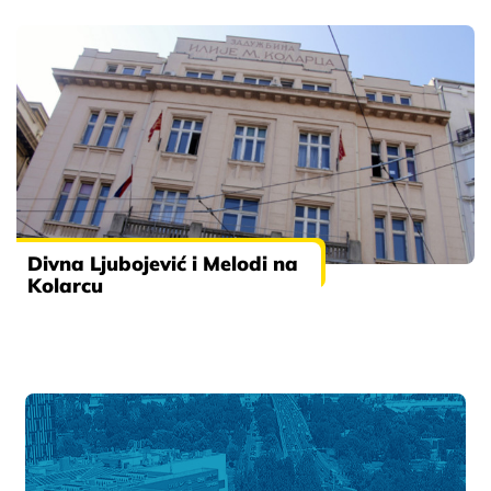
Divna Ljubojević i Melodi na
Kolarcu