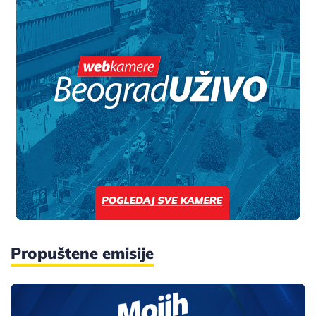
Propuštene emisije