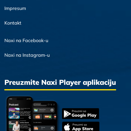
Impresum
Kontakt
Naxi na Facebook-u
Naxi na Instagram-u
Preuzmite Naxi Player aplikaciju