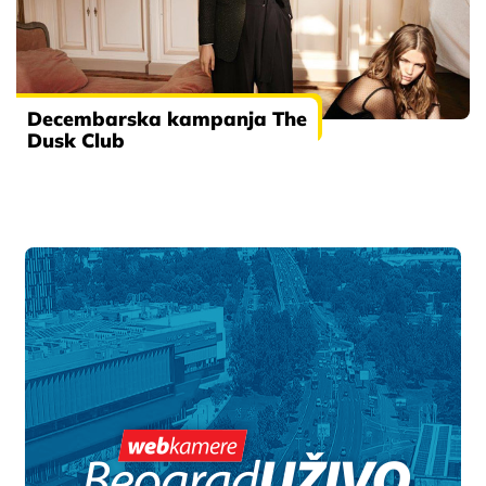
Decembarska kampanja The
Dusk Club