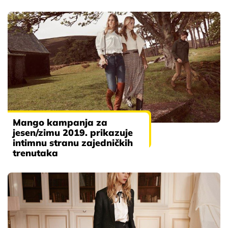
Mango kampanja za
jesen/zimu 2019. prikazuje
intimnu stranu zajedničkih
trenutaka